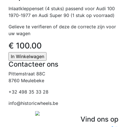
Inlaatkleppenset (4 stuks) passend voor Audi 100
1970-1977 en Audi Super 90 (1 stuk op voorraad)
Gelieve te verifieren of deze de correcte zijn voor
uw wagen
€ 100.00
In Winkelwagen
Contacteer ons
Pittemstraat 88C
8760 Meulebeke
+32 498 35 33 28
info@historicwheels.be
Vind ons op